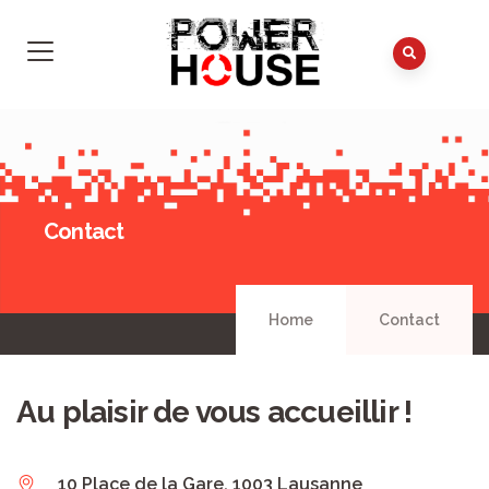
Contact
Home
Contact
Au plaisir de vous accueillir !
10 Place de la Gare, 1003 Lausanne