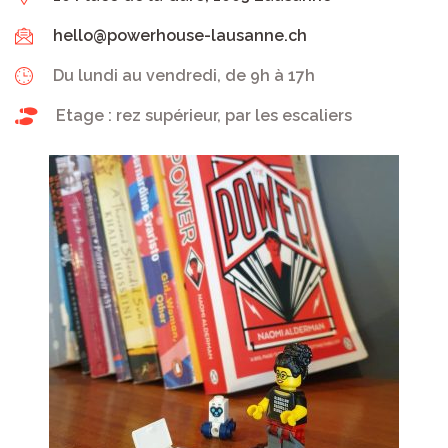
hello@powerhouse-lausanne.ch
Du lundi au vendredi, de 9h à 17h
Etage : rez supérieur, par les escaliers